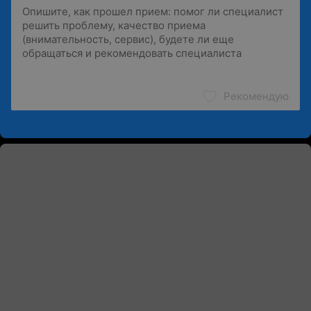
Рекомендую