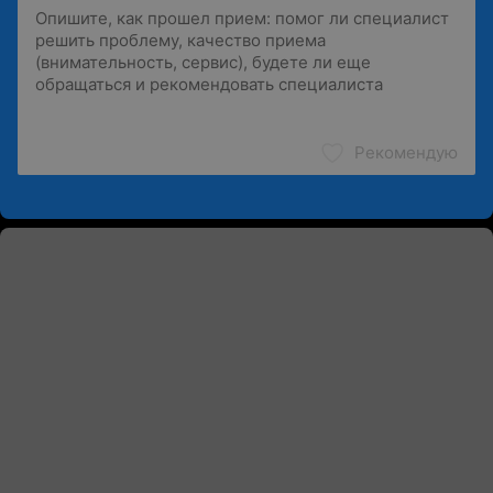
Рекомендую