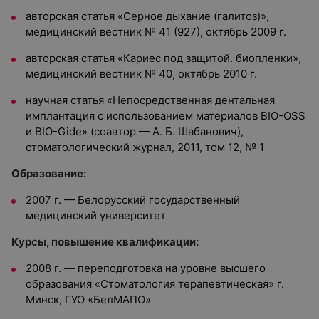
авторская статья «Серное дыхание (галитоз)»,
медицинский вестник № 41 (927), октябрь 2009 г.
авторская статья «Кариес под защитой. биопленки»,
медицинский вестник № 40, октябрь 2010 г.
научная статья «Непосредственная дентальная
имплантация с использованием материалов BIO-OSS
и BIO-Gide» (соавтор — А. Б. Шабанович),
стоматологический журнал, 2011, том 12, № 1
Образование:
2007 г. — Белорусский государственный
медицинский университет
Курсы, повышение квалификации:
2008 г. — переподготовка на уровне высшего
образования «Стоматология терапевтическая» г.
Минск, ГУО «БелМАПО»