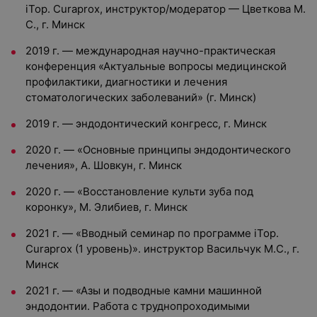
iTop. Curaprox, инструктор/модератор — Цветкова М.
С., г. Минск
2019 г. — международная научно-практическая
конференция «Актуальные вопросы медицинской
профилактики, диагностики и лечения
стоматологических заболеваний» (г. Минск)
2019 г. — эндодонтический конгресс, г. Минск
2020 г. — «Основные принципы эндодонтического
лечения», А. Шовкун, г. Минск
2020 г. — «Восстановление культи зуба под
коронку», М. Элибиев, г. Минск
2021 г. — «Вводный семинар по программе iTop.
Curaprox (1 уровень)». инструктор Васильчук М.С., г.
Минск
2021 г. — «Азы и подводные камни машинной
эндодонтии. Работа с труднопроходимыми