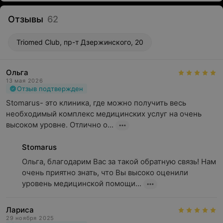
Отзывы
62
Triomed Club, пр-т Дзержинского, 20
Ольга
13 мая 2026
Отзыв подтвержден
Stomarus- это клиника, где можно получить весь 
необходимый комплекс медицинских услуг на очень 
высоком уровне. Отлично о...
Stomarus
Ольга, благодарим Вас за такой обратную связь! Нам 
очень приятно знать, что Вы высоко оценили 
уровень медицинской помощи...
Лариса
29 ноября 2025