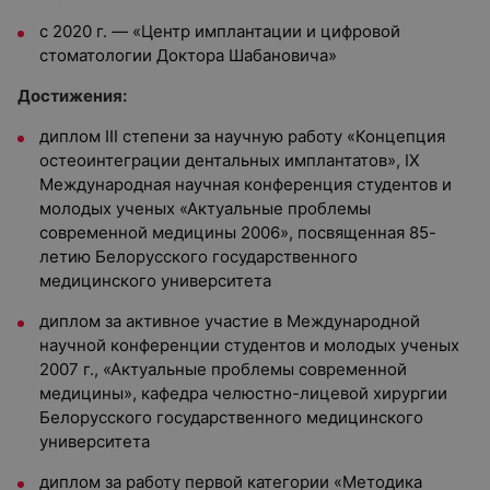
с 2020 г. — «Центр имплантации и цифровой
стоматологии Доктора Шабановича»
Достижения:
диплом III степени за научную работу «Концепция
остеоинтеграции дентальных имплантатов», IX
Международная научная конференция студентов и
молодых ученых «Актуальные проблемы
современной медицины 2006», посвященная 85-
летию Белорусского государственного
медицинского университета
диплом за активное участие в Международной
научной конференции студентов и молодых ученых
2007 г., «Актуальные проблемы современной
медицины», кафедра челюстно-лицевой хирургии
Белорусского государственного медицинского
университета
диплом за работу первой категории «Методика