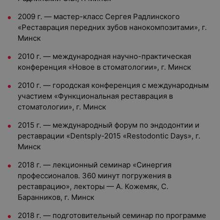
2009 г. — мастер-класс Сергея Радлинского
«Реставрация передних зубов нанокомпозитами», г.
Минск
2010 г. — международная научно-практическая
конференция «Новое в стоматологии», г. Минск
2010 г. — городская конференция с международным
участием «Функциональная реставрация в
стоматологии», г. Минск
2015 г. — международный форум по эндодонтии и
реставрации «Dentsply-2015 «Restodontic Days», г.
Минск
2018 г. — лекционный семинар «Синергия
профессионалов. 360 минут погружения в
реставрацию», лекторы — А. Кожемяк, С.
Баранников, г. Минск
2018 г. — подготовительный семинар по программе