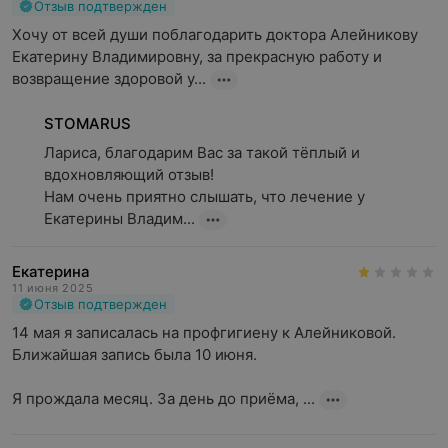
Отзыв подтвержден
Хочу от всей души поблагодарить доктора Алейникову 
Екатерину Владимировну, за прекрасную работу и 
возвращение здоровой у...
STOMARUS
Лариса, благодарим Вас за такой тёплый и 
вдохновляющий отзыв!

Нам очень приятно слышать, что лечение у 
Екатерины Владим...
Екатерина
11 июня 2025
Отзыв подтвержден
14 мая я записалась на профгигиену к Алейниковой. 
Ближайшая запись была 10 июня. 

Я прождала месяц. За день до приёма, ...