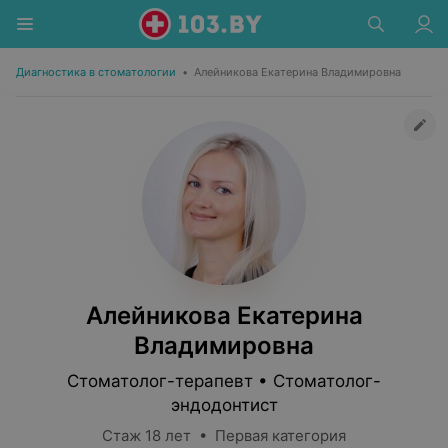
Диагностика в стоматологии
•
Алейникова Екатерина Владимировна
Алейникова Екатерина
Владимировна
Стоматолог-терапевт • Стоматолог-
эндодонтист
Стаж 18 лет • Первая категория