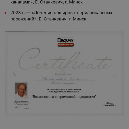
каналами», Е. Станкевич, г. Минск
2023 г. — «Лечение обширных периапикальных
поражений», Е. Станкевич, г. Минск