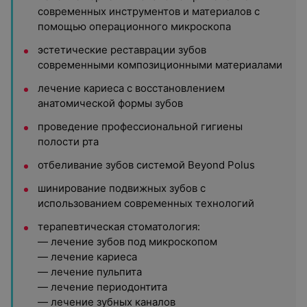
современных инструментов и материалов с
помощью операционного микроскопа
эстетические реставрации зубов
современными композиционными материалами
лечение кариеса с восстановлением
анатомической формы зубов
проведение профессиональной гигиены
полости рта
отбеливание зубов системой Beyond Polus
шинирование подвижных зубов с
использованием современных технологий
терапевтическая стоматология:
— лечение зубов под микроскопом
— лечение кариеса
— лечение пульпита
— лечение периодонтита
— лечение зубных каналов