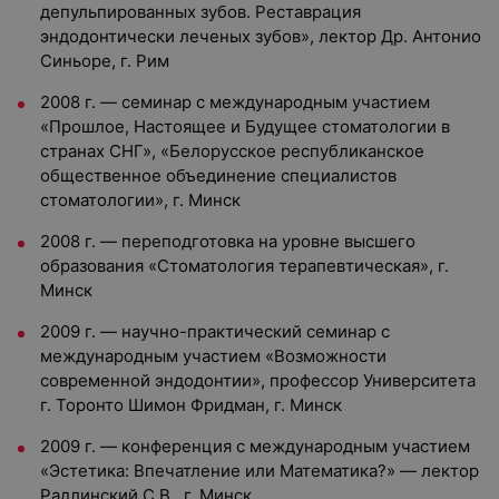
депульпированных зубов. Реставрация
эндодонтически леченых зубов», лектор Др. Антонио
Синьоре, г. Рим
2008 г. — семинар с международным участием
«Прошлое, Настоящее и Будущее стоматологии в
странах СНГ», «Белорусское республиканское
общественное объединение специалистов
стоматологии», г. Минск
2008 г. — переподготовка на уровне высшего
образования «Стоматология терапевтическая», г.
Минск
2009 г. — научно-практический семинар с
международным участием «Возможности
современной эндодонтии», профессор Университета
г. Торонто Шимон Фридман, г. Минск
2009 г. — конференция с международным участием
«Эстетика: Впечатление или Математика?» — лектор
Радлинский С.В., г. Минск