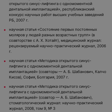
открытого синус-лифтинга с одномоментной
дентальной имплантацией», республиканский
конкурс научных работ высших учебных заведений
РБ, 2007 г.
научная статья «Состояние первых постоянных
моляров у людей разных возрастных групп» (в
соавторстве с А. Х. Хотайт), медицинский журнал:
рецензируемый научно-практический журнал, 2006
г.
научная статья «Методика открытого синус-
лифтинга с одномоментной дентальной
имплантацией» (соавторы — А. Б. Шабанович, Калчо
Кисов), София, Болгария, 2007 г.
научная статья «Методика открытого синус-
лифтинга с одномоментной дентальной
имплантацией» (соавтор — А. Б. Шабанович),
стоматологический журнал: научно-практический
журнал, 2008, том 9, № 3