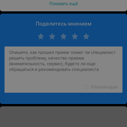
Показать ещё
Поделитесь мнением
Рекомендую