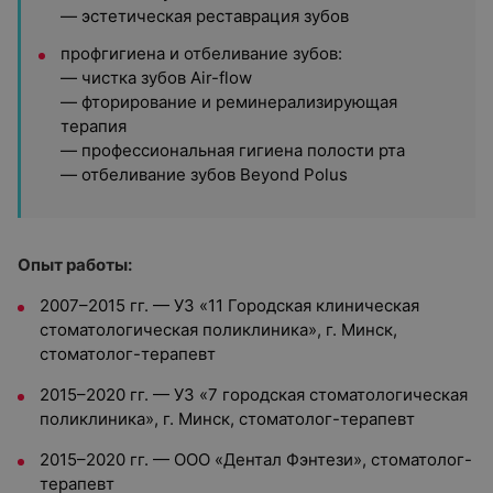
— эстетическая реставрация зубов
профгигиена и отбеливание зубов:
— чистка зубов Air-flow
— фторирование и реминерализирующая
терапия
— профессиональная гигиена полости рта
— отбеливание зубов Beyond Polus
Опыт работы:
2007–2015 гг. — УЗ «11 Городская клиническая
стоматологическая поликлиника», г. Минск,
стоматолог-терапевт
2015–2020 гг. — УЗ «7 городская стоматологическая
поликлиника», г. Минск, стоматолог-терапевт
2015–2020 гг. — ООО «Дентал Фэнтези», стоматолог-
терапевт