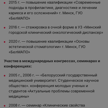
2015 г. — повышение квалификации «Современные
подходы в профилактике, диагностике и лечении
кариеса и его осложнений» г. Минск, ГУО
«БелМАПО»
2016 г. — стажировка в очной форме в УЗ «Минский
городской клинический онкологический диспансер»
2020 г. — повышение квалификации «Основы
эстетической стоматологии» г. Минск, ГУО
«БелМАПО»
Участие в международных конгрессах, семинарах и
конференциях:
2005 г., 2006 г. — «Белорусский государственный
медицинский университет. Студенческое научное
общество». конференция молодых ученых и
студентов «Актуальные проблемы современной
медицины»
2008 г. — семинар «Клинические свойства