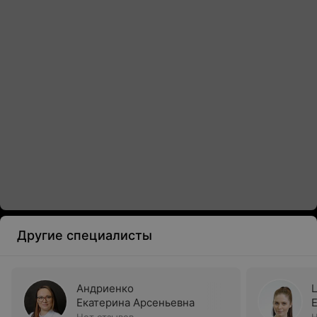
Другие специалисты
Андриенко
Екатерина Арсеньевна