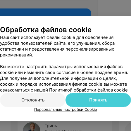
Обработка файлов cookie
Наш сайт использует файлы cookie для обеспечения
удобства пользователей сайта, его улучшения, сбора
статистики и предоставления персонализированных
рекомендаций.
Вы можете настроить параметры использования файлов
cookie или изменить свое согласие в более позднее время.
Рекомендую
Для получения дополнительной информации о целях,
сроках и порядке использования файлов cookie вы можете
ознакомиться с нашей
Политикой обработки файлов cookie
Отклонить
Принять
Персональные настройки Cookie
Гринь