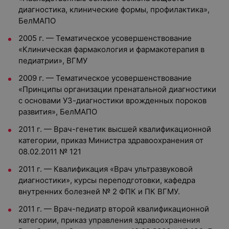
диагностика, клинические формы, профилактика»,
БелМАПО
2005 г. — Тематическое усовершенствование
«Клиническая фармакология и фармакотерапия в
педиатрии», ВГМУ
2009 г. — Тематическое усовершенствование
«Принципы организации пренатальной диагностики
с основами УЗ-диагностики врожденных пороков
развития», БелМАПО
2011 г. — Врач-генетик высшей квалификационной
категории, приказ Министра здравоохранения от
08.02.2011 № 121
2011 г. — Квалификация «Врач ультразвуковой
диагностики», курсы переподготовки, кафедра
внутренних болезней № 2 ФПК и ПК ВГМУ.
2011 г. — Врач-педиатр второй квалификационной
категории, приказ управления здравоохранения