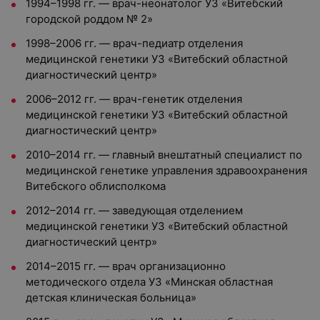
1994–1998 гг. — врач-неонатолог УЗ «Витебский
городской роддом № 2»
1998–2006 гг. — врач-педиатр отделения
медицинской генетики УЗ «Витебский областной
диагностический центр»
2006–2012 гг. — врач-генетик отделения
медицинской генетики УЗ «Витебский областной
диагностический центр»
2010–2014 гг. — главный внештатный специалист по
медицинской генетике управления здравоохранения
Витебского облисполкома
2012–2014 гг. — заведующая отделением
медицинской генетики УЗ «Витебский областной
диагностический центр»
2014–2015 гг. — врач организационно
методического отдела УЗ «Минская областная
детская клиническая больница»