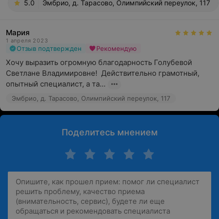
5.0
Эмбрио, д. Тарасово, Олимпийский переулок, 117
Мария
1 апреля 2023
Отзыв подтвержден
Рекомендую
Хочу выразить огромную благодарность Голубевой 
Светлане Владимировне!  Действительно грамотный, 
опытный специалист, а та...
Эмбрио, д. Тарасово, Олимпийский переулок, 117
Поделитесь мнением