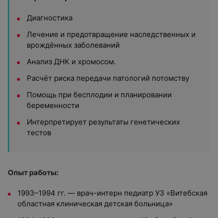
Диагностика
Лечение и предотвращение наследственных и
врождённых заболеваний
Анализ ДНК и хромосом.
Расчёт риска передачи патологий потомству
Помощь при бесплодии и планировании
беременности
Интерпретирует результаты генетических
тестов
Опыт работы:
1993–1994 гг. — врач-интерн педиатр УЗ «Витебская
областная клиническая детская больница»