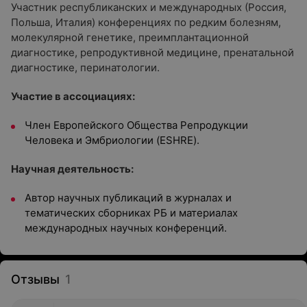
Участник республиканских и международных (Россия,
Польша, Италия) конференциях по редким болезням,
молекулярной генетике, преимплантационной
диагностике, репродуктивной медицине, пренатальной
диагностике, перинатологии.
Участие в ассоциациях:
Член Европейского Общества Репродукции
Человека и Эмбриологии (ESHRE).
Научная деятельность:
Автор научных публикаций в журналах и
тематических сборниках РБ и материалах
международных научных конференций.
Отзывы
1