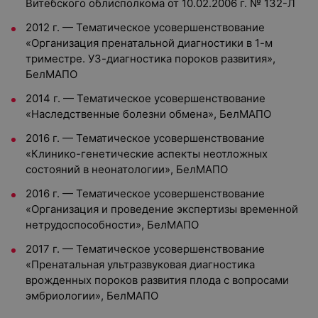
Витебского облисполкома от 10.02.2006 г. № 132-Л
2012 г. — Тематическое усовершенствование
«Организация пренатальной диагностики в 1-м
триместре. УЗ-диагностика пороков развития»,
БелМАПО
2014 г. — Тематическое усовершенствование
«Наследственные болезни обмена», БелМАПО
2016 г. — Тематическое усовершенствование
«Клинико-генетические аспекты неотложных
состояний в неонатологии», БелМАПО
2016 г. — Тематическое усовершенствование
«Организация и проведение экспертизы временной
нетрудоспособности», БелМАПО
2017 г. — Тематическое усовершенствование
«Пренатальная ультразвуковая диагностика
врожденных пороков развития плода с вопросами
эмбриологии», БелМАПО