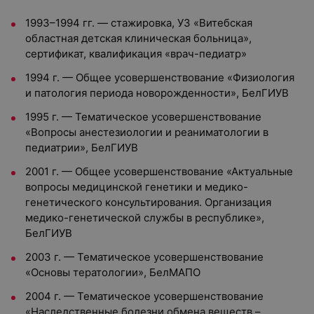
1993–1994 гг. — стажировка, УЗ «Витебская
областная детская клиническая больница»,
сертификат, квалификация «врач-педиатр»
1994 г. — Общее усовершенствование «Физиология
и патология периода новорожденности», БелГИУВ
1995 г. — Тематическое усовершенствование
«Вопросы анестезиологии и реаниматологии в
педиатрии», БелГИУВ
2001 г. — Общее усовершенствование «Актуальные
вопросы медицинской генетики и медико-
генетического консультирования. Организация
медико-генетической службы в республике»,
БелГИУВ
2003 г. — Тематическое усовершенствование
«Основы тератологии», БелМАПО
2004 г. — Тематическое усовершенствование
«Наследственные болезни обмена веществ –