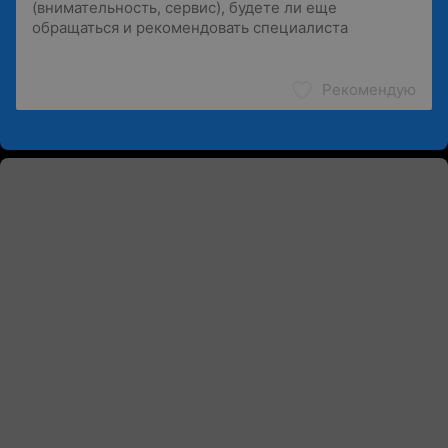
Рекомендую