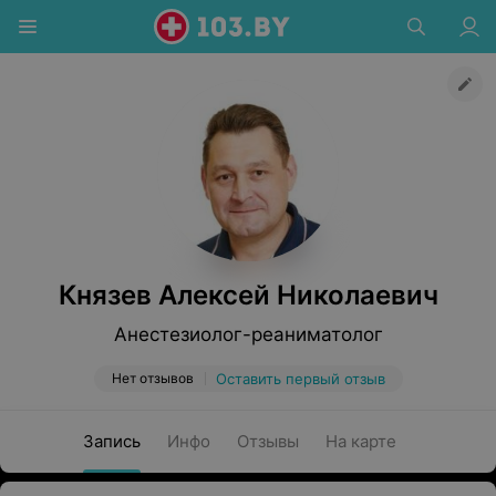
Князев Алексей Николаевич
Анестезиолог-реаниматолог
Нет отзывов
Оставить первый отзыв
Запись
Инфо
Отзывы
На карте