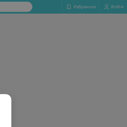
Избранное
Войти