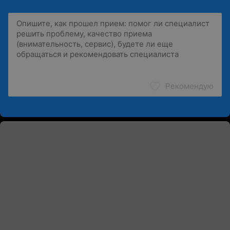
Рекомендую