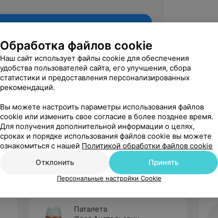
Обработка файлов cookie
Наш сайт использует файлы cookie для обеспечения
удобства пользователей сайта, его улучшения, сбора
статистики и предоставления персонализированных
рекомендаций.
Вы можете настроить параметры использования файлов
cookie или изменить свое согласие в более позднее время.
Для получения дополнительной информации о целях,
Рекомендую
сроках и порядке использования файлов cookie вы можете
ознакомиться с нашей
Политикой обработки файлов cookie
Отклонить
Принять
Персональные настройки Cookie
Паталета