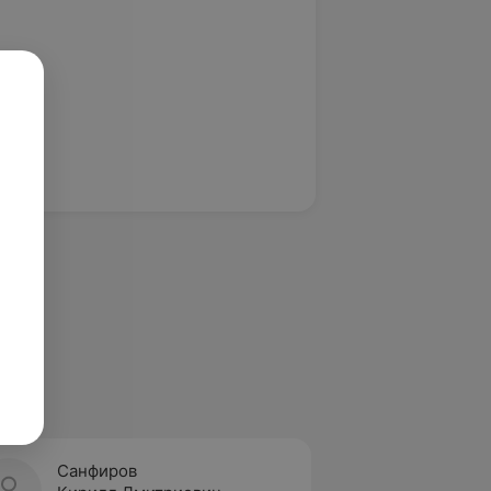
Санфиров