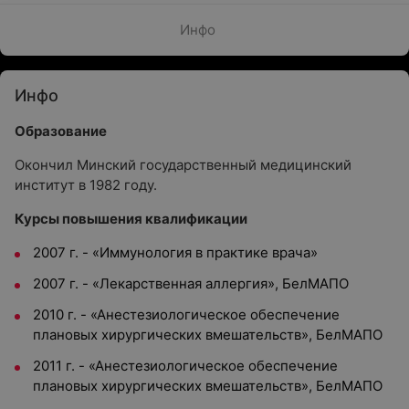
Инфо
Инфо
Образование
Окончил Минский государственный медицинский
институт в 1982 году.
Курсы повышения квалификации
2007 г. - «Иммунология в практике врача»
2007 г. - «Лекарственная аллергия», БелМАПО
2010 г. - «Анестезиологическое обеспечение
плановых хирургических вмешательств», БелМАПО
2011 г. - «Анестезиологическое обеспечение
плановых хирургических вмешательств», БелМАПО