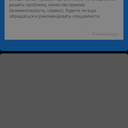
Рекомендую