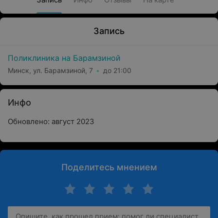
Запись
Поликлиника на Барамзиной
Минск, ул. Барамзиной, 7
до 21:00
Инфо
Обновлено: август 2023
Поделитесь мнением