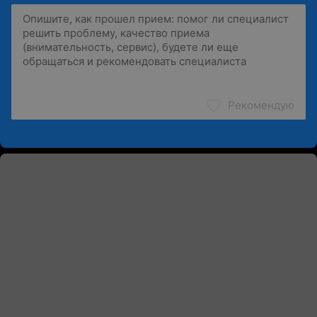
Рекомендую