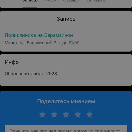
Запись
Поликлиника на Барамзиной
Минск, ул. Барамзиной, 7
до 21:00
Инфо
Обновлено: август 2023
Поделитесь мнением