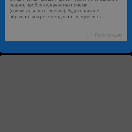
Рекомендую