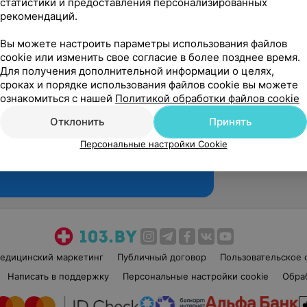
статистики и предоставления персонализированных
рекомендаций.
Вы можете настроить параметры использования файлов
cookie или изменить свое согласие в более позднее время.
Для получения дополнительной информации о целях,
сроках и порядке использования файлов cookie вы можете
ознакомиться с нашей
Политикой обработки файлов cookie
Отклонить
Принять
Персональные настройки Cookie
Рекомендую
едицинский маркетинг
Публичный договор
Пользовательское 
Написать в поддержку
Персональные настройки cookie
Обра