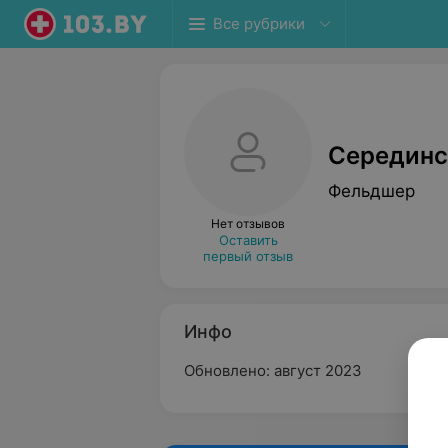
Все рубрики
Серединс
Фельдшер
Нет отзывов
Оставить
первый отзыв
Инфо
Обновлено: август 2023