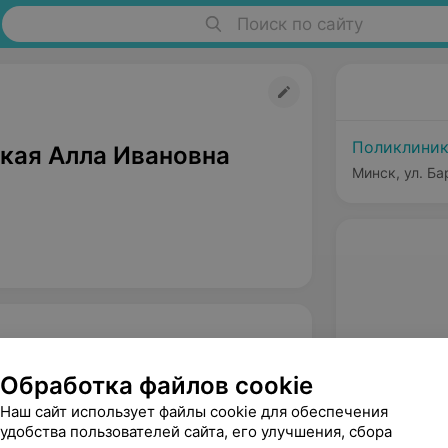
Поиск по сайту
Поликлиник
кая Алла Ивановна
Минск, ул. Ба
Обработка файлов cookie
Наш сайт использует файлы cookie для обеспечения
удобства пользователей сайта, его улучшения, сбора