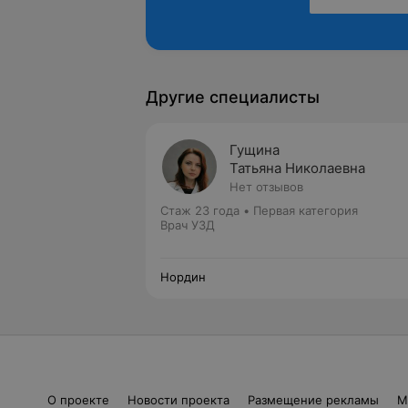
Другие специалисты
Гущина
Татьяна Николаевна
Нет отзывов
Стаж 23 года
•
Первая категория
Врач УЗД
Нордин
О проекте
Новости проекта
Размещение рекламы
М