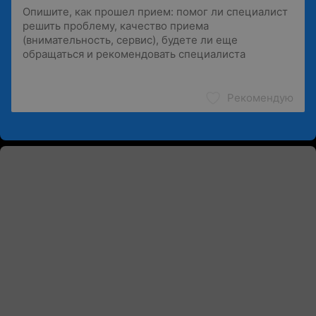
Рекомендую