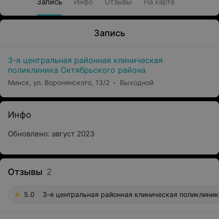
Запись
Инфо
Отзывы
На карте
Запись
3-я центральная районная клиническая
поликлиника Октябрьского района
Минск, ул. Воронянского, 13/2
Выходной
Инфо
Обновлено: август 2023
Отзывы
2
5.0
3-я центральная районная клиническая поликлиника