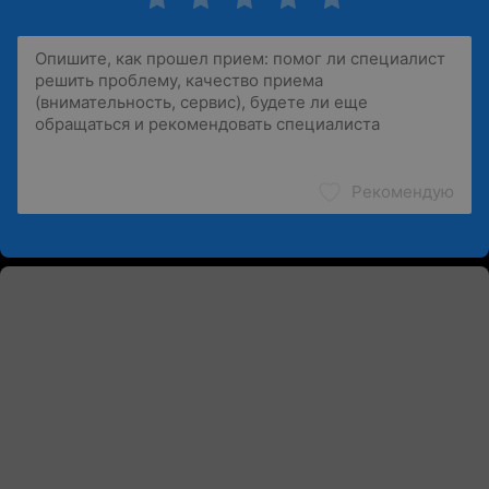
Рекомендую