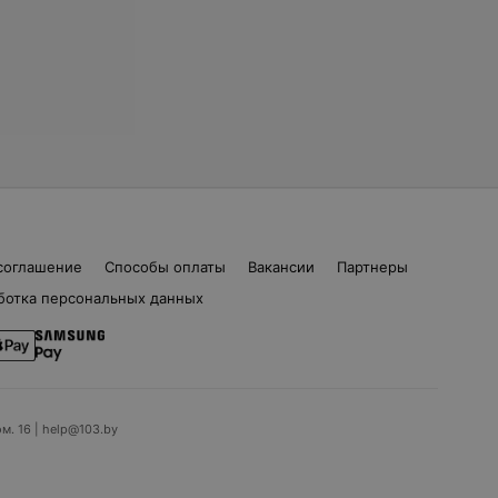
соглашение
Способы оплаты
Вакансии
Партнеры
ботка персональных данных
ом. 16 | help@103.by