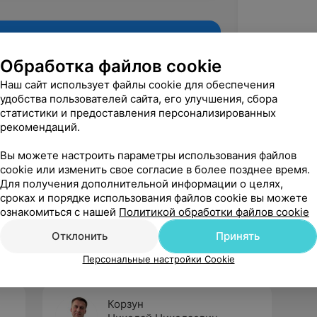
Обработка файлов cookie
Наш сайт использует файлы cookie для обеспечения
удобства пользователей сайта, его улучшения, сбора
статистики и предоставления персонализированных
рекомендаций.
Вы можете настроить параметры использования файлов
cookie или изменить свое согласие в более позднее время.
Для получения дополнительной информации о целях,
Рекомендую
сроках и порядке использования файлов cookie вы можете
ознакомиться с нашей
Политикой обработки файлов cookie
Отклонить
Принять
Персональные настройки Cookie
Корзун