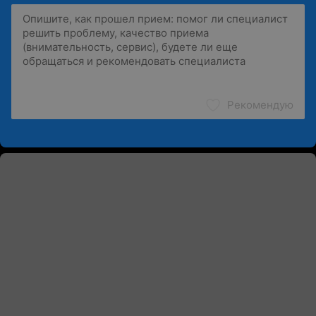
Рекомендую