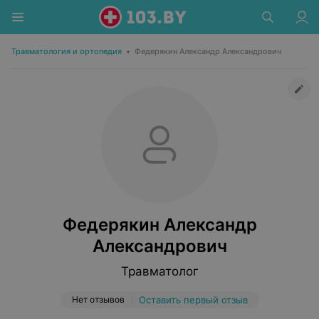
Травматология и ортопедия
•
Федерякин Александр Александрович
Федерякин Александр
Александрович
Травматолог
Нет отзывов
Оставить первый отзыв