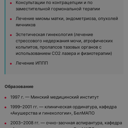
Консультации по контрацепции и по
заместительной гормональной терапии
Лечение миомы матки, эндометриоза, опухолей
яичников
Эстетическая гинекология (лечение
стрессового недержания мочи, атрофических
кольпитов, пролапсов тазовых органов с
использованием СО2 лазера и физиотерапии)
Лечение ИППП
Образование
1997 г. — Минский медицинский институт
1999–2001 гг. — клиническая ординатура, кафедра
«Акушерства и гинекологии», БелМАПО
2003–2008 гг. — очно-заочная аспирантура, кафедра