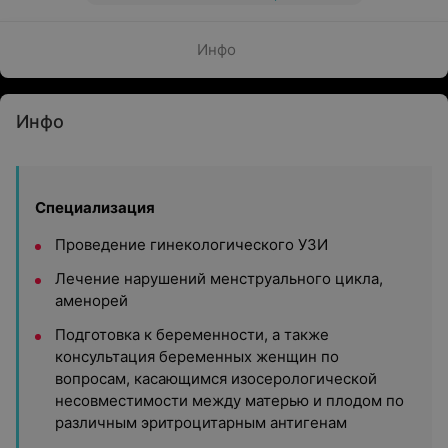
Инфо
Инфо
Специализация
Проведение гинекологического УЗИ
Лечение нарушений менструального цикла,
аменорей
Подготовка к беременности, а также
консультация беременных женщин по
вопросам, касающимся изосерологической
несовместимости между матерью и плодом по
различным эритроцитарным антигенам