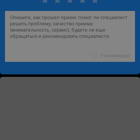
Рекомендую