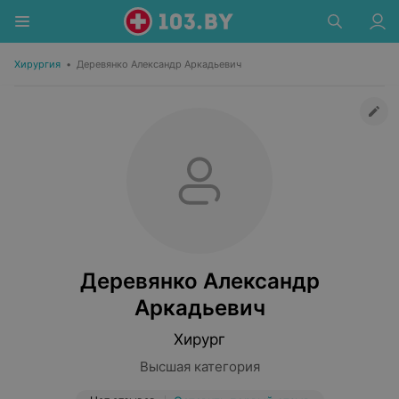
Хирургия
•
Деревянко Александр Аркадьевич
Деревянко Александр
Аркадьевич
Хирург
Высшая категория