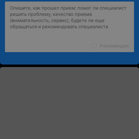
Рекомендую