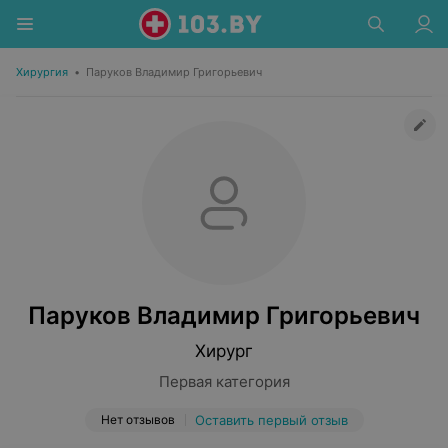
Хирургия
•
Паруков Владимир Григорьевич
Паруков Владимир Григорьевич
Хирург
Первая категория
Нет отзывов
Оставить первый отзыв