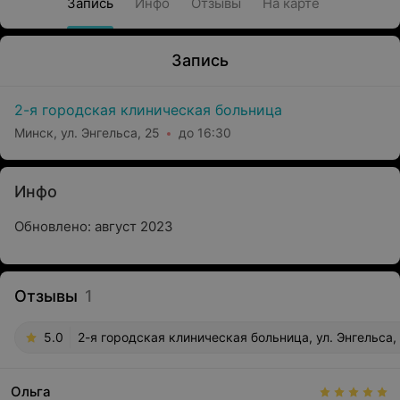
Запись
Инфо
Отзывы
На карте
Запись
2-я городская клиническая больница
Минск, ул. Энгельса, 25
до 16:30
Инфо
Обновлено: август 2023
Отзывы
1
5.0
2-я городская клиническая больница, ул. Энгельса,
Ольга