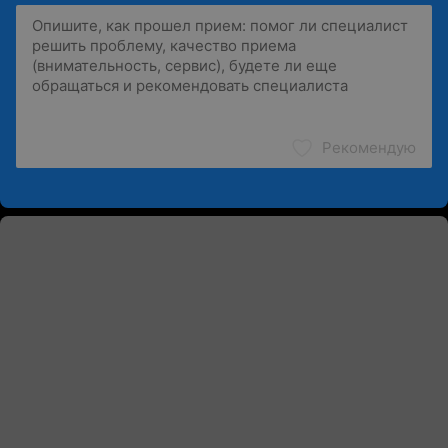
Рекомендую