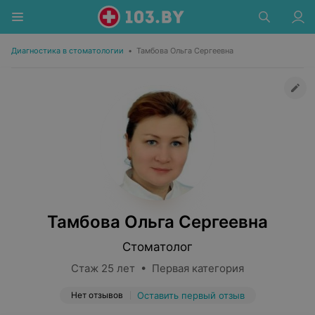
Диагностика в стоматологии
•
Тамбова Ольга Сергеевна
Тамбова Ольга Сергеевна
Стоматолог
Стаж 25 лет • Первая категория
Нет отзывов
Оставить первый отзыв