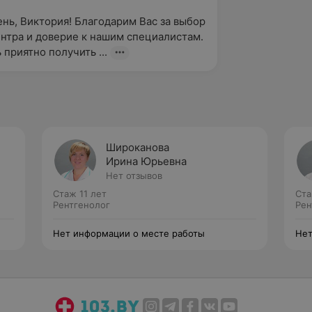
нь, Виктория! Благодарим Вас за выбор 
нтра и доверие к нашим специалистам. 
 приятно получить ...
Широканова
Ирина Юрьевна
Нет отзывов
Стаж 11 лет
Ста
Рентгенолог
Рен
Нет информации о месте работы
Нет