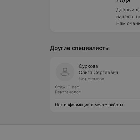
ЛОДЭ
Добрый де
нашего це
Нам очень
Другие специалисты
Суркова
Ольга Сергеевна
Нет отзывов
Стаж 11 лет
Рентгенолог
Нет информации о месте работы