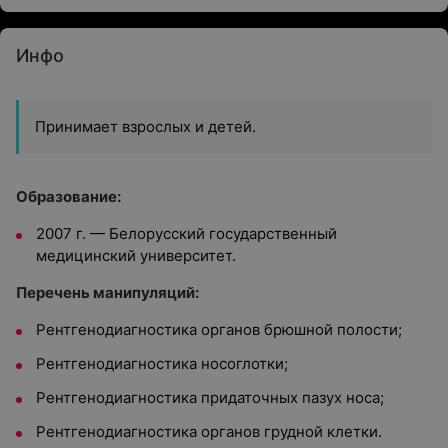
Инфо
Принимает взрослых и детей.
Образование:
2007 г. — Белорусский государственный
медицинский университет.
Перечень манипуляций:
Рентгенодиагностика органов брюшной полости;
Рентгенодиагностика носоглотки;
Рентгенодиагностика придаточных пазух носа;
Рентгенодиагностика органов грудной клетки.