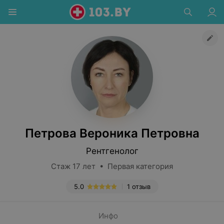
Петрова Вероника Петровна
Рентгенолог
Стаж 17 лет • Первая категория
5.0
1 отзыв
Инфо