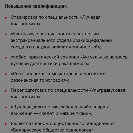
Повышение квалификации:
Стажировка по специальности «Лучевая
диагностика»;
«Ультразвуковая диагностика патологии
экстракраниального отдела брахиоцефальных
сосудов и сосудов нижних конечностей»;
Учебно-практический семинар «Актуальные вопросы
лучевой диагностики рака легкого»;
«Рентгеновская компьютерная и магнитно-
резонансная томография»;
Переподготовка по специальности «Ультразвуковая
диагностика»;
«Лучевая диагностика заболеваний аппарата
движения — скелет и мягкие ткани»;
Является членом общественного объединения
«Белорусское общество радиологов».