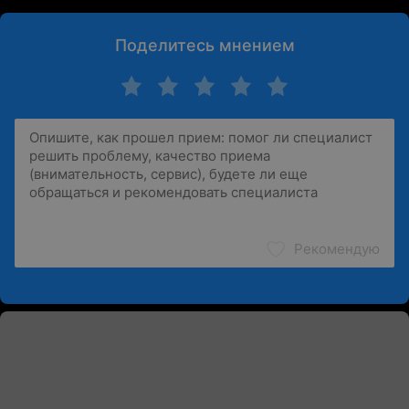
Поделитесь мнением
Рекомендую