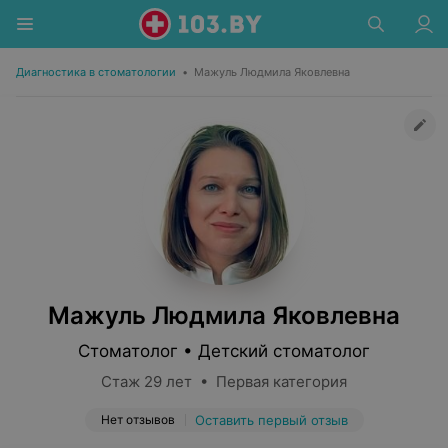
Диагностика в стоматологии
•
Мажуль Людмила Яковлевна
Мажуль Людмила Яковлевна
Стоматолог • Детский стоматолог
Стаж 29 лет • Первая категория
Нет отзывов
Оставить первый отзыв