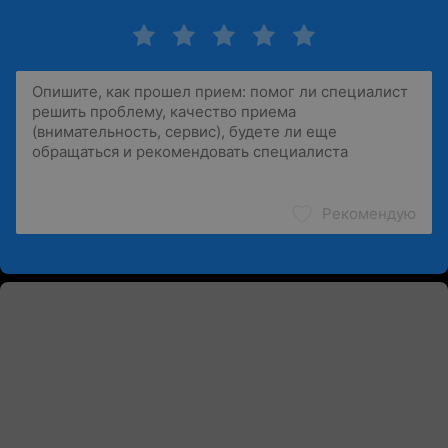
Рекомендую