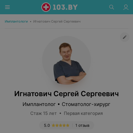
Имплантологи
•
Игнатович Сергей Сергеевич
Игнатович Сергей Сергеевич
Имплантолог • Стоматолог-хирург
Стаж 15 лет • Первая категория
5.0
1 отзыв