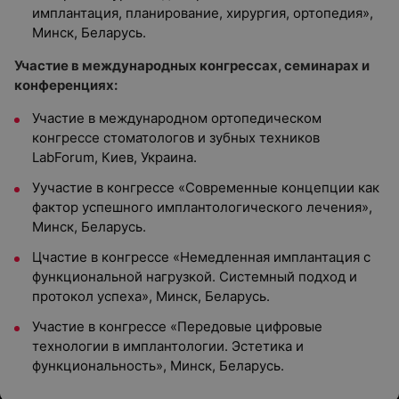
имплантация, планирование, хирургия, ортопедия»,
Минск, Беларусь.
Участие в международных конгрессах, семинарах и
конференциях:
Участие в международном ортопедическом
конгрессе стоматологов и зубных техников
LabForum, Киев, Украина.
Уучастие в конгрессе «Современные концепции как
фактор успешного имплантологического лечения»,
Минск, Беларусь.
Цчастие в конгрессе «Немедленная имплантация с
функциональной нагрузкой. Системный подход и
протокол успеха», Минск, Беларусь.
Участие в конгрессе «Передовые цифровые
технологии в имплантологии. Эстетика и
функциональность», Минск, Беларусь.