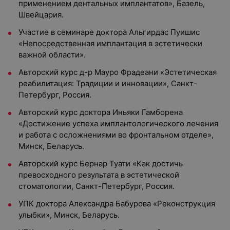
применением дентальных имплантатов», Базель,
Швейцария.
Участие в семинаре доктора Альгирдас Пуишис
«Непосредственная имплантация в эстетически
важной области».
Авторский курс д-р Мауро Фрадеани «Эстетическая
реабилитация: Традиции и инновации», Санкт-
Петербург, Россия.
Авторский курс доктора Иньяки Гамборена
«Достижение успеха имплантологического лечения
и работа с осложнениями во фронтальном отделе»,
Минск, Беларусь.
Авторский курс Бернар Туати «Как достичь
превосходного результата в эстетической
стоматологии, Санкт-Петербург, Россия.
УПК доктора Александра Бабурова «Реконструкция
улыбки», Минск, Беларусь.