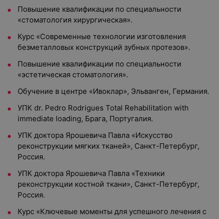
Повышение квалификации по специальности
«стоматология хирургическая».
Курс «Современные технологии изготовления
безметалловых конструкций зубных протезов».
Повышение квалификации по специальности
«эстетическая стоматология».
Обучение в центре «Ивоклар», Эльванген, Германия.
УПК dr. Pedro Rodrigues Total Rehabilitation with
immediate loading, Брага, Португалия.
УПК доктора Ярошевича Павла «Искусство
реконструкции мягких тканей», Санкт-Петербург,
Россия.
УПК доктора Ярошевича Павла «Техники
реконструкции костной ткани», Санкт-Петербург,
Россия.
Курс «Ключевые моменты для успешного лечения с