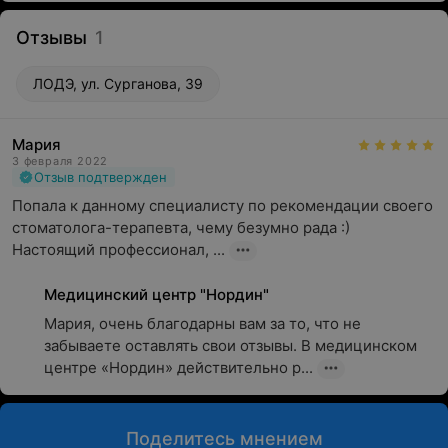
Отзывы
1
ЛОДЭ, ул. Сурганова, 39
Мария
3 февраля 2022
Отзыв подтвержден
Попала к данному специалисту по рекомендации своего 
стоматолога-терапевта, чему безумно рада :) 
Настоящий профессионал, ...
Медицинский центр "Нордин"
Мария, очень благодарны вам за то, что не 
забываете оставлять свои отзывы. В медицинском 
центре «Нордин» действительно р...
Поделитесь мнением