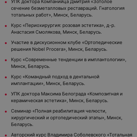
УПК доктора Компанийца Дмитрия «Зотолое
сечение безметалловых реставраций. Гнатология
тотальных работ», Минск, Беларусь.
Курс «Периохирургия: розовая эстетика», д-р.
Анастасия Смолякова, Минск, Беларусь.
Участие в дискусионном клубе «Ортопедические
решения Nobel Procera», Минск, Беларусь.
Курс «Современные тенденции в имплантологии»,
Минск, Беларусь.
Курс «Командный подход в дентальной
имплантации», Минск, Беларусь.
УПК доктора Максима Белограда «Композитная и
керамическая эстетика», Минск, Беларусь.
Семинар «Полная реабилитация челюсти,
хирургический и ортопедический этапы», Минск,
Беларусь.
Авторский курс Владимира Соболевского «Тотальная