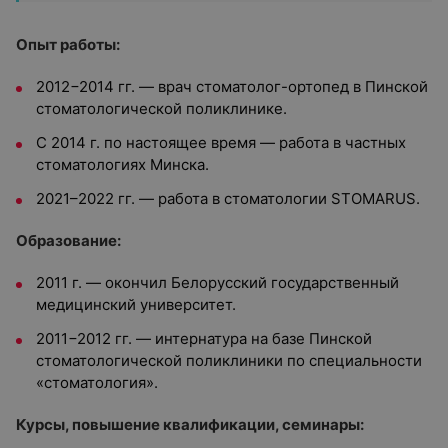
Опыт работы:
2012−2014 гг. — врач стоматолог-ортопед в Пинской
стоматологической поликлинике.
С 2014 г. по настоящее время — работа в частных
стоматологиях Минска.
2021–2022 гг. — работа в стоматологии STOMARUS.
Образование:
2011 г. — окончил Белорусский государственный
медицинский университет.
2011−2012 гг. — интернатура на базе Пинской
стоматологической поликлиники по специальности
«стоматология».
Курсы, повышение квалификации, семинары: