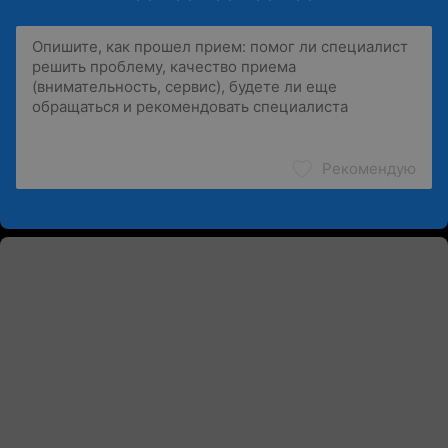
Рекомендую