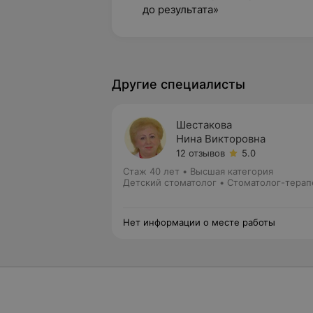
до результата»
Другие специалисты
Шестакова
Нина Викторовна
12 отзывов
5.0
Стаж 40 лет
•
Высшая категория
Детский стоматолог • Стоматолог-терап
Нет информации о месте работы