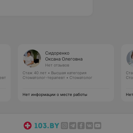
Сидоренко
Оксана Олеговна
Нет отзывов
Стаж 40 лет
•
Высшая категория
Ста
евт
Стоматолог-терапевт • Стоматолог
Сто
Нет информации о месте работы
Нет