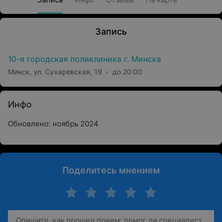
Запись
10-я городская поликлиника г. Минска
Минск, ул. Сухаревская, 19
до 20:00
Инфо
Обновлено: ноябрь 2024
Поделитесь мнением