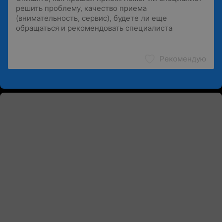
Рекомендую