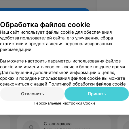
Обработка файлов cookie
Наш сайт использует файлы cookie для обеспечения
удобства пользователей сайта, его улучшения, сбора
статистики и предоставления персонализированных
рекомендаций.
Вы можете настроить параметры использования файлов
cookie или изменить свое согласие в более позднее время.
Для получения дополнительной информации о целях,
Рекомендую
сроках и порядке использования файлов cookie вы можете
ознакомиться с нашей
Политикой обработки файлов cookie
Отклонить
Принять
Персональные настройки Cookie
Стальмакова