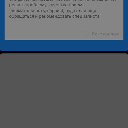
Рекомендую