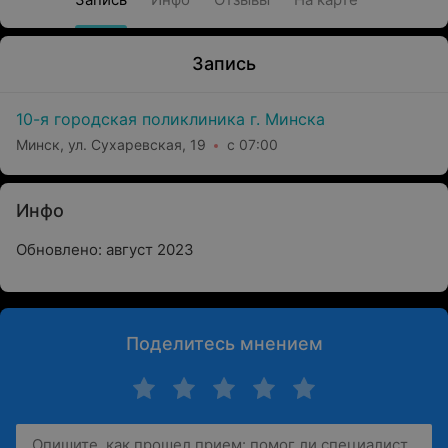
Запись
10-я городская поликлиника г. Минска
Минск, ул. Сухаревская, 19
с 07:00
Инфо
Обновлено: август 2023
Поделитесь мнением