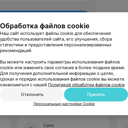
Обработка файлов cookie
Наш сайт использует файлы cookie для обеспечения
удобства пользователей сайта, его улучшения, сбора
статистики и предоставления персонализированных
рекомендаций.
Вы можете настроить параметры использования файлов
cookie или изменить свое согласие в более позднее время.
Для получения дополнительной информации о целях,
Рекомендую
сроках и порядке использования файлов cookie вы можете
ознакомиться с нашей
Политикой обработки файлов cookie
Отклонить
Принять
Персональные настройки Cookie
Сало