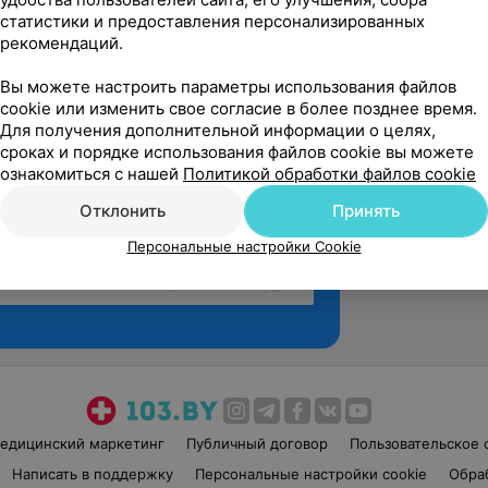
статистики и предоставления персонализированных
рекомендаций.
Вы можете настроить параметры использования файлов
cookie или изменить свое согласие в более позднее время.
Для получения дополнительной информации о целях,
сроках и порядке использования файлов cookie вы можете
ознакомиться с нашей
Политикой обработки файлов cookie
Отклонить
Принять
Персональные настройки Cookie
Рекомендую
едицинский маркетинг
Публичный договор
Пользовательское 
Написать в поддержку
Персональные настройки cookie
Обра