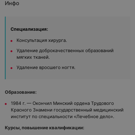
Инфо
Специализация:
Консультация хирурга.
Удаление доброкачественных образований
мягких тканей.
Удаление вросшего ногтя.
Образование:
1984 г. — Окончил Минский ордена Трудового
Красного Знамени государственный медицинский
институт по специальности «Лечебное дело».
Курсы, повышение квалификации: