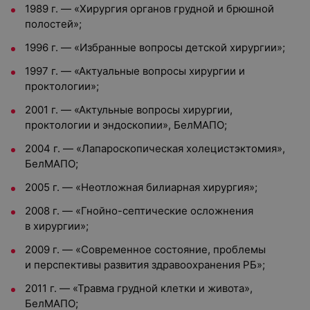
1989 г. — «Хирургия органов грудной и брюшной
полостей»;
1996 г. — «Избранные вопросы детской хирургии»;
1997 г. — «Актуальные вопросы хирургии и
проктологии»;
2001 г. — «Актульные вопросы хирургии,
проктологии и эндоскопии», БелМАПО;
2004 г. — «Лапароскопическая холецистэктомия»,
БелМАПО;
2005 г. — «Неотложная билиарная хирургия»;
2008 г. — «Гнойно-септические осложнения
в хирургии»;
2009 г. — «Современное состояние, проблемы
и перспективы развития здравоохранения РБ»;
2011 г. — «Травма грудной клетки и живота»,
БелМАПО;