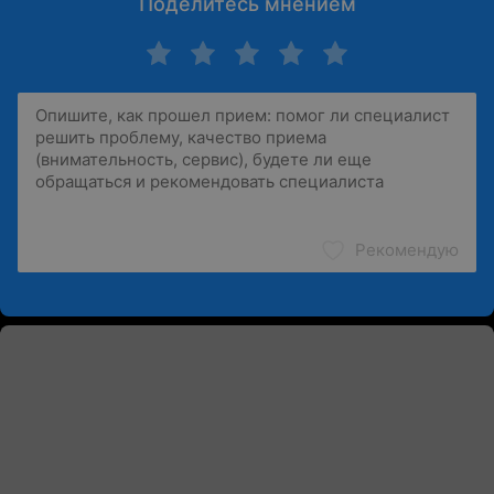
Поделитесь мнением
Рекомендую