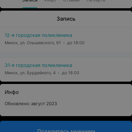
Запись
12-я городская поликлиника
Минск, ул. Ольшевского, 61
до 18:00
31-я городская поликлиника
Минск, ул. Бурдейного, 4
до 18:00
Инфо
Обновлено: август 2023
Поделитесь мнением