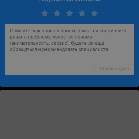
Рекомендую