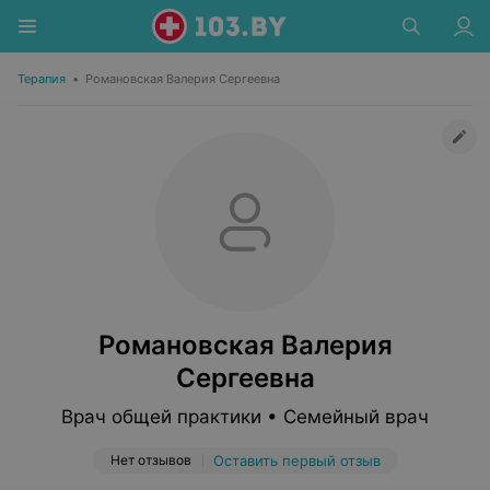
Терапия
•
Романовская Валерия Сергеевна
Романовская Валерия
Сергеевна
Врач общей практики • Семейный врач
Нет отзывов
Оставить первый отзыв