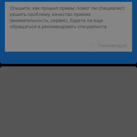
Рекомендую