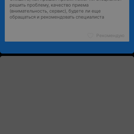
Рекомендую