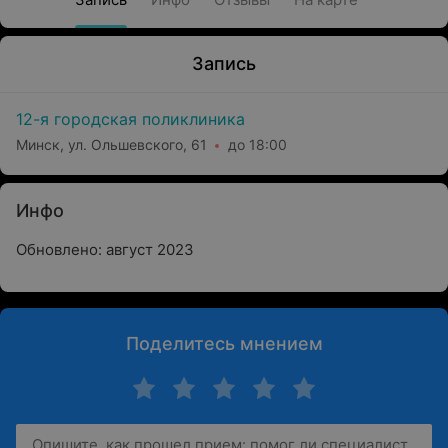
Запись
12-я городская поликлиника
Минск, ул. Ольшевского, 61
до 18:00
Инфо
Обновлено: август 2023
Поделитесь мнением