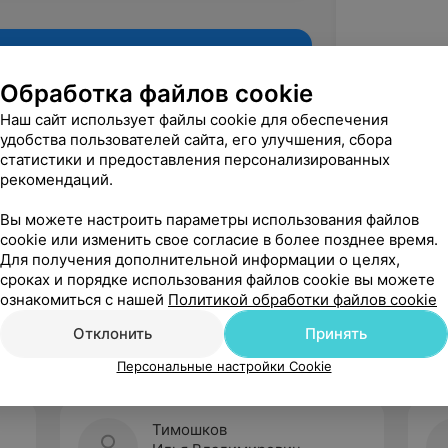
Обработка файлов cookie
Наш сайт использует файлы cookie для обеспечения
удобства пользователей сайта, его улучшения, сбора
статистики и предоставления персонализированных
рекомендаций.
Вы можете настроить параметры использования файлов
cookie или изменить свое согласие в более позднее время.
Для получения дополнительной информации о целях,
Рекомендую
сроках и порядке использования файлов cookie вы можете
ознакомиться с нашей
Политикой обработки файлов cookie
Отклонить
Принять
Персональные настройки Cookie
Тимошков