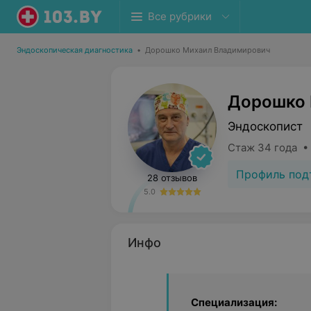
Все рубрики
Эндоскопическая диагностика
•
Дорошко Михаил Владимирович
Дорошко 
Эндоскопист
Стаж 34 года •
Профиль под
28 отзывов
5.0
Инфо
Специализация: