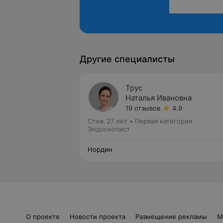
Другие специалисты
Трус
Наталья Ивановна
19 отзывов
4.9
Стаж 27 лет
•
Первая категория
Эндоскопист
Нордин
О проекте
Новости проекта
Размещение рекламы
М