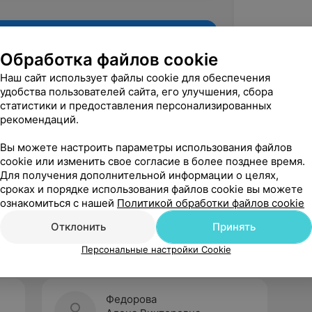
Обработка файлов cookie
Наш сайт использует файлы cookie для обеспечения
удобства пользователей сайта, его улучшения, сбора
статистики и предоставления персонализированных
рекомендаций.
Вы можете настроить параметры использования файлов
cookie или изменить свое согласие в более позднее время.
Для получения дополнительной информации о целях,
Рекомендую
сроках и порядке использования файлов cookie вы можете
ознакомиться с нашей
Политикой обработки файлов cookie
Отклонить
Принять
Персональные настройки Cookie
Федорова