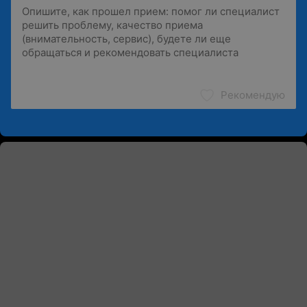
Рекомендую