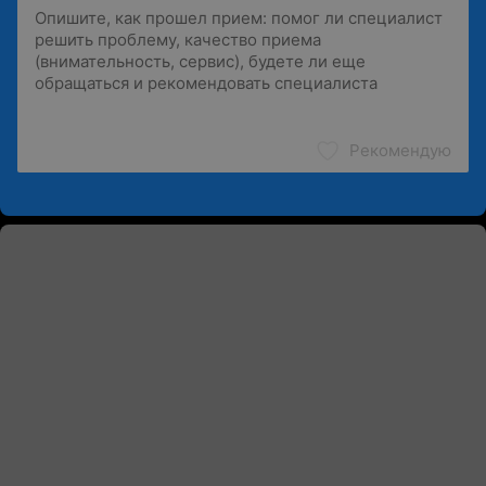
Рекомендую