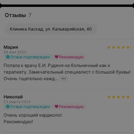
Отзывы
7
Клиника Каскад, ул. Кальварийская, 40
Мария
26 мая 2025
Отзыв подтвержден
Рекомендую
Попала к врачу Е.И. Руденя на больничный как к 
терапевту. Замечательный специалист с большой буквы! 
Очень тщательно кажд...
Николай
23 марта 2025
Отзыв подтвержден
Рекомендую
Очень хороший кардиолог.

Рекомендую!