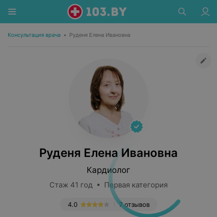
Консультация врача
•
Руденя Елена Ивановна
Руденя Елена Ивановна
Кардиолог
Стаж 41 год • Первая категория
4.0
7 отзывов