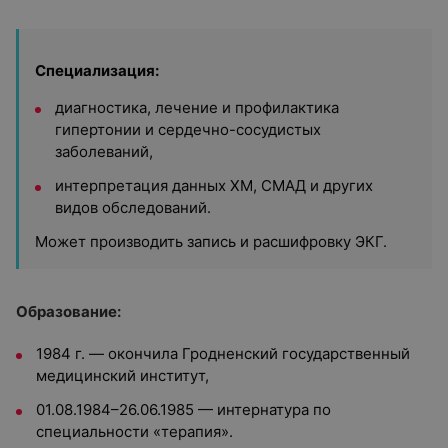
Специализация:
диагностика, лечение и профилактика
гипертонии и сердечно-сосудистых
заболеваний,
интерпретация данных ХМ, СМАД и других
видов обследований.
Может производить запись и расшифровку ЭКГ.
Образование:
1984 г. — окончила Гродненский государственный
медицинский институт,
01.08.1984–26.06.1985 — интернатура по
специальности «терапия».