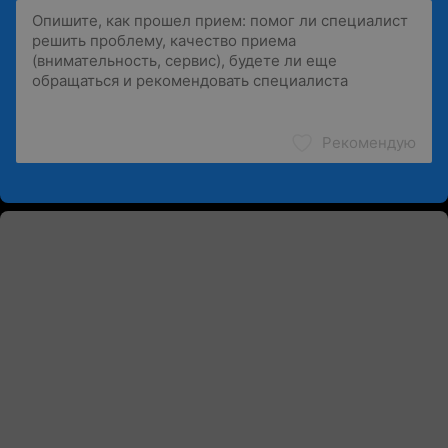
Рекомендую