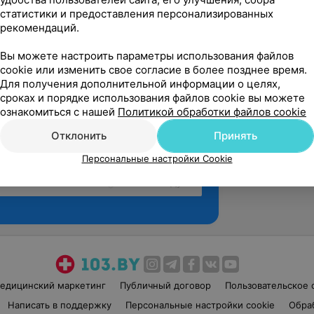
статистики и предоставления персонализированных
рекомендаций.
Вы можете настроить параметры использования файлов
cookie или изменить свое согласие в более позднее время.
Для получения дополнительной информации о целях,
сроках и порядке использования файлов cookie вы можете
ознакомиться с нашей
Политикой обработки файлов cookie
Отклонить
Принять
Персональные настройки Cookie
Рекомендую
едицинский маркетинг
Публичный договор
Пользовательское 
Написать в поддержку
Персональные настройки cookie
Обра