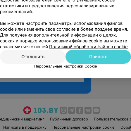
статистики и предоставления персонализированных
рекомендаций.
Вы можете настроить параметры использования файлов
cookie или изменить свое согласие в более позднее время.
Для получения дополнительной информации о целях,
сроках и порядке использования файлов cookie вы можете
ознакомиться с нашей
Политикой обработки файлов cookie
Отклонить
Принять
Персональные настройки Cookie
Рекомендую
едицинский маркетинг
Публичный договор
Пользовательское 
Написать в поддержку
Персональные настройки cookie
Обра