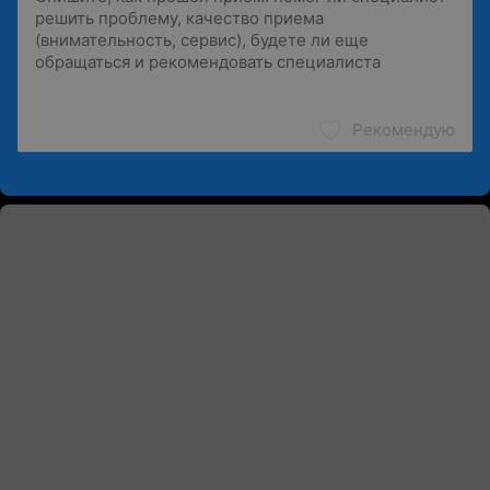
Рекомендую