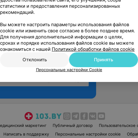
статистики и предоставления персонализированных
рекомендаций.
Вы можете настроить параметры использования файлов
cookie или изменить свое согласие в более позднее время.
Для получения дополнительной информации о целях,
сроках и порядке использования файлов cookie вы можете
ознакомиться с нашей
Политикой обработки файлов cookie
Отклонить
Принять
Персональные настройки Cookie
Рекомендую
едицинский маркетинг
Публичный договор
Пользовательское 
Написать в поддержку
Персональные настройки cookie
Обра